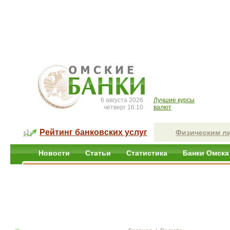
6 августа 2026
Лучшие курсы
четверг 16:10
валют
Рейтинг банковских услуг
Физическим л
Новости
Статьи
Статистика
Банки Омска