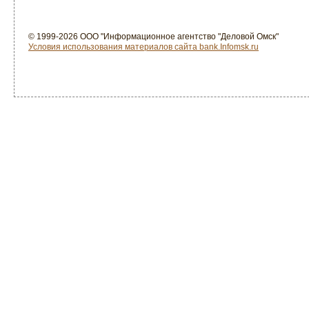
© 1999-2026 ООО "Информационное агентство "Деловой Омск"
Условия использования материалов сайта bank.Infomsk.ru