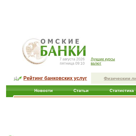
7 августа 2026
Лучшие курсы
пятница 09:10
валют
Рейтинг банковских услуг
Физическим л
Новости
Статьи
Статистика