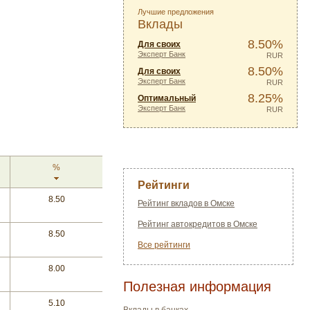
Лучшие предложения
Вклады
8.50%
Для своих
Эксперт Банк
RUR
8.50%
Для своих
Эксперт Банк
RUR
8.25%
Оптимальный
Эксперт Банк
RUR
%
Рейтинги
8.50
Рейтинг вкладов в Омске
Рейтинг автокредитов в Омске
8.50
Все рейтинги
8.00
Полезная информация
5.10