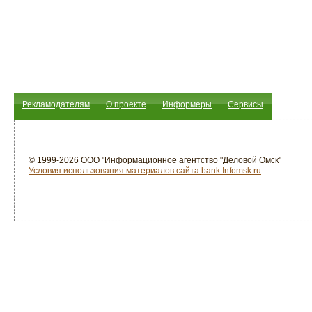
Рекламодателям
О проекте
Информеры
Сервисы
© 1999-2026 ООО "Информационное агентство "Деловой Омск"
Условия использования материалов сайта bank.Infomsk.ru