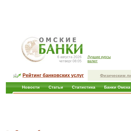
6 августа 2026
Лучшие курсы
четверг 08:05
валют
Рейтинг банковских услуг
Физическим л
Новости
Статьи
Статистика
Банки Омска