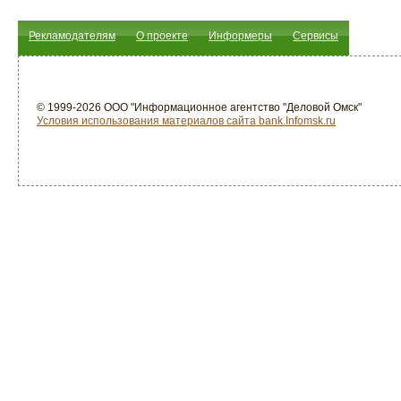
Рекламодателям
О проекте
Информеры
Сервисы
© 1999-2026 ООО "Информационное агентство "Деловой Омск"
Условия использования материалов сайта bank.Infomsk.ru