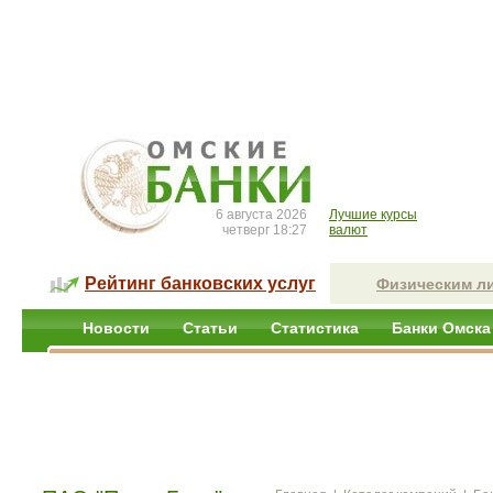
6 августа 2026
Лучшие курсы
четверг 18:27
валют
Рейтинг банковских услуг
Физическим л
Новости
Статьи
Статистика
Банки Омска