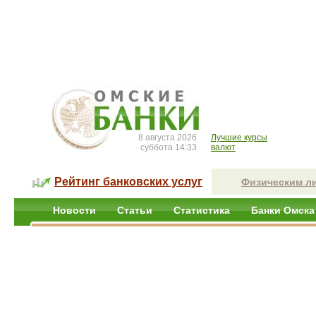
8 августа 2026
Лучшие курсы
суббота 14:33
валют
Рейтинг банковских услуг
Физическим л
Новости
Статьи
Статистика
Банки Омска