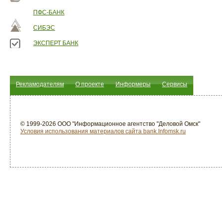
ПФС-БАНК
СИБЭС
ЭКСПЕРТ БАНК
Рекламодателям
О проекте
Информеры
Сервисы
© 1999-2026 ООО "Информационное агентство "Деловой Омск"
Условия использования материалов сайта bank.Infomsk.ru