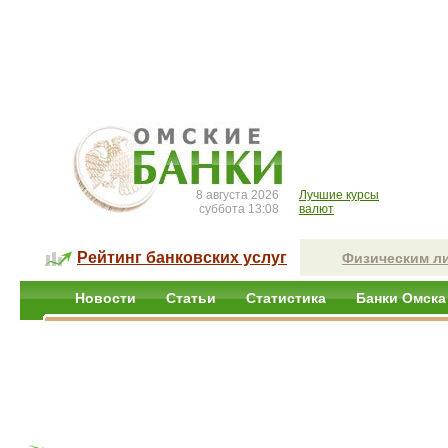
8 августа 2026
Лучшие курсы
суббота 13:08
валют
Рейтинг банковских услуг
Физическим л
Новости
Статьи
Статистика
Банки Омска