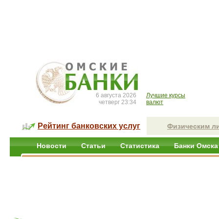
6 августа 2026
Лучшие курсы
четверг 23:34
валют
Рейтинг банковских услуг
Физическим л
Новости
Статьи
Статистика
Банки Омска