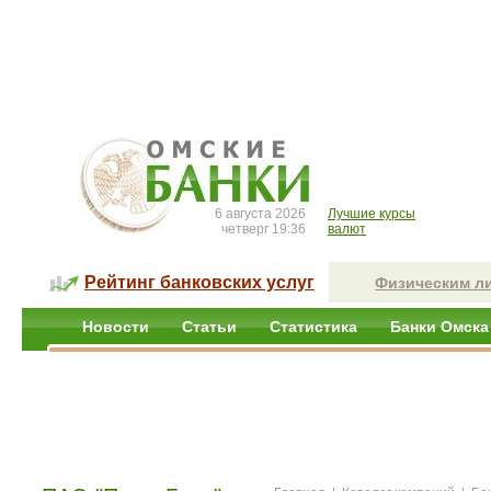
6 августа 2026
Лучшие курсы
четверг 19:36
валют
Рейтинг банковских услуг
Физическим л
Новости
Статьи
Статистика
Банки Омска