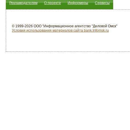
Рекламодателям
О проекте
Информеры
Сервисы
© 1999-2026 ООО "Информационное агентство "Деловой Омск"
Условия использования материалов сайта bank.Infomsk.ru