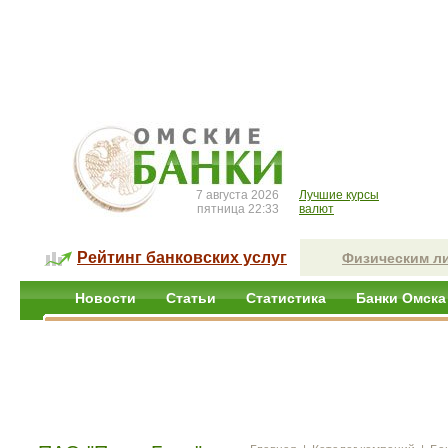
7 августа 2026
Лучшие курсы
пятница 22:33
валют
Рейтинг банковских услуг
Физическим л
Новости
Статьи
Статистика
Банки Омска