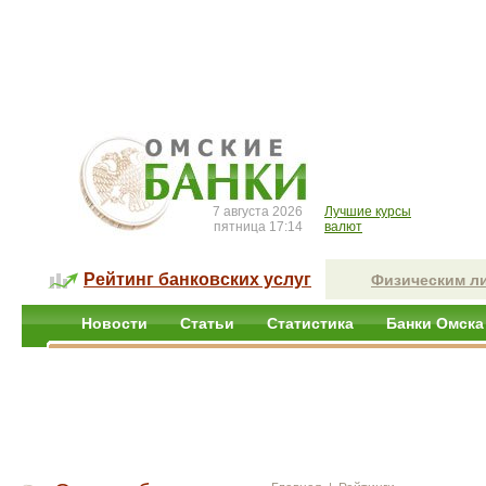
7 августа 2026
Лучшие курсы
пятница 17:14
валют
Рейтинг банковских услуг
Физическим л
Новости
Статьи
Статистика
Банки Омска