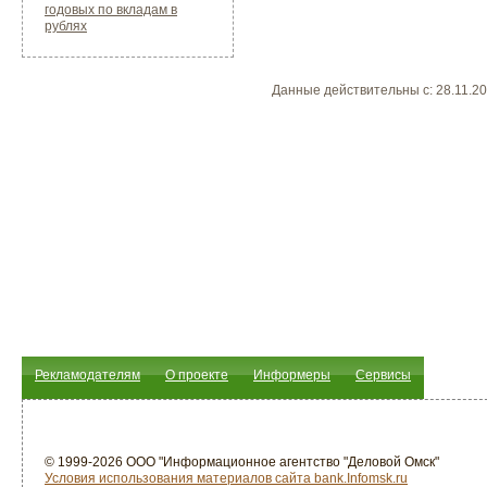
годовых по вкладам в
рублях
Данные действительны c: 28.11.2
Рекламодателям
О проекте
Информеры
Сервисы
© 1999-2026 ООО "Информационное агентство "Деловой Омск"
Условия использования материалов сайта bank.Infomsk.ru