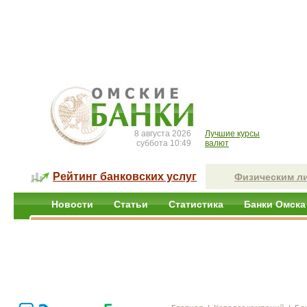
8 августа 2026
Лучшие курсы
суббота 10:49
валют
Рейтинг банковских услуг
Физическим л
Новости
Статьи
Статистика
Банки Омска