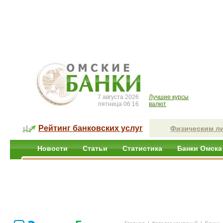
7 августа 2026
Лучшие курсы
пятница 06:16
валют
Рейтинг банковских услуг
Физическим л
Новости
Статьи
Статистика
Банки Омска