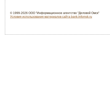
© 1999-2026 ООО "Информационное агентство "Деловой Омск"
Условия использования материалов сайта bank.Infomsk.ru