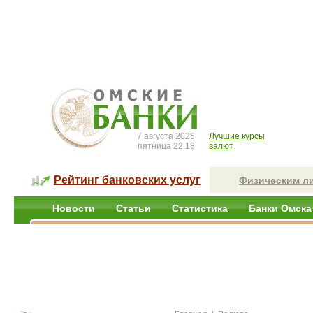
7 августа 2026
Лучшие курсы
пятница 22:18
валют
Рейтинг банковских услуг
Физическим л
Новости
Статьи
Статистика
Банки Омска