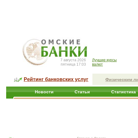
7 августа 2026
Лучшие курсы
пятница 17:03
валют
Рейтинг банковских услуг
Физическим л
Новости
Статьи
Статистика