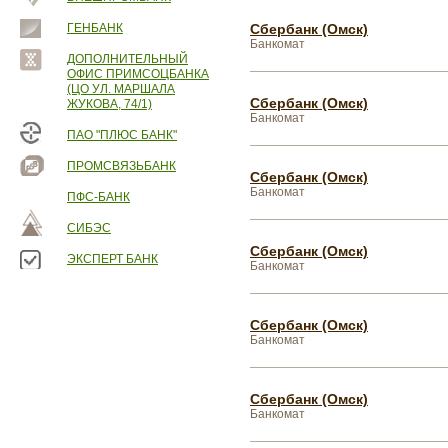
ГЕНБАНК
Сбербанк (Омск)
Банкомат
ДОПОЛНИТЕЛЬНЫЙ
ОФИС ПРИМСОЦБАНКА
(ЦО УЛ. МАРШАЛА
Сбербанк (Омск)
ЖУКОВА, 74/1)
Банкомат
ПАО "ПЛЮС БАНК"
ПРОМСВЯЗЬБАНК
Сбербанк (Омск)
Банкомат
ПФС-БАНК
СИБЭС
Сбербанк (Омск)
ЭКСПЕРТ БАНК
Банкомат
Сбербанк (Омск)
Банкомат
Сбербанк (Омск)
Банкомат