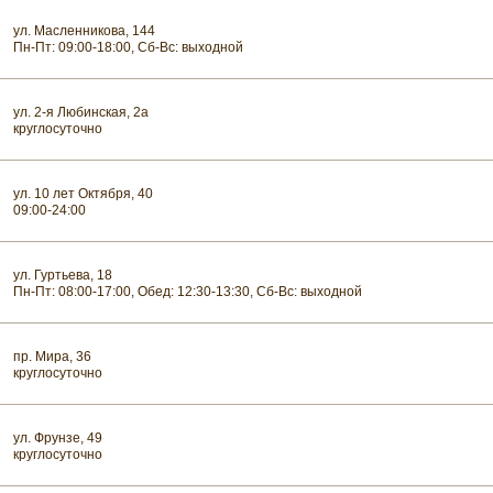
ул. Масленникова, 144
Пн-Пт: 09:00-18:00, Сб-Вс: выходной
ул. 2-я Любинская, 2а
круглосуточно
ул. 10 лет Октября, 40
09:00-24:00
ул. Гуртьева, 18
Пн-Пт: 08:00-17:00, Обед: 12:30-13:30, Сб-Вс: выходной
пр. Мира, 36
круглосуточно
ул. Фрунзе, 49
круглосуточно