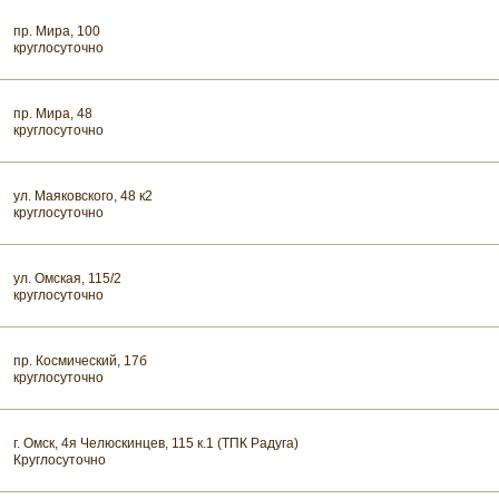
пр. Мира, 100
круглосуточно
пр. Мира, 48
круглосуточно
ул. Маяковского, 48 к2
круглосуточно
ул. Омская, 115/2
круглосуточно
пр. Космический, 17б
круглосуточно
г. Омск, 4я Челюскинцев, 115 к.1 (ТПК Радуга)
Круглосуточно