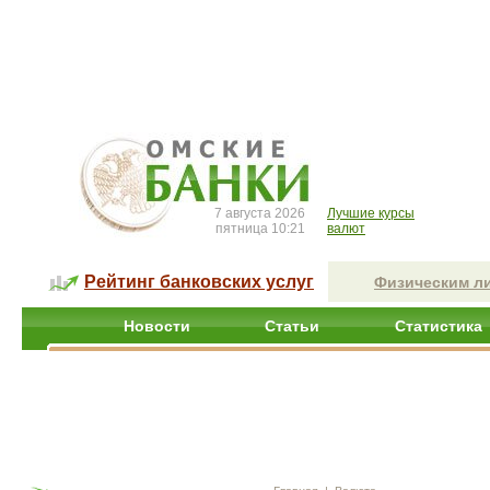
7 августа 2026
Лучшие курсы
пятница 10:21
валют
Рейтинг банковских услуг
Физическим л
Новости
Статьи
Статистика