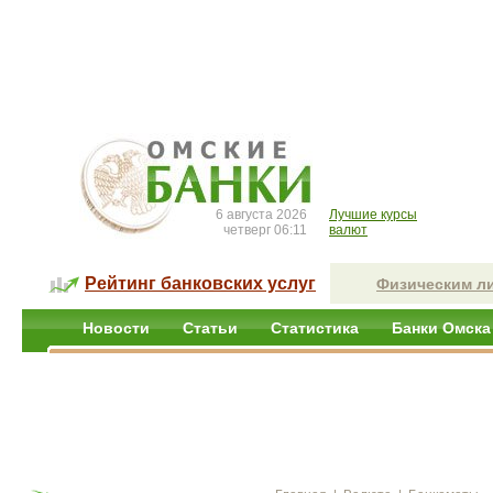
6 августа 2026
Лучшие курсы
четверг 06:11
валют
Рейтинг банковских услуг
Физическим л
Новости
Статьи
Статистика
Банки Омска