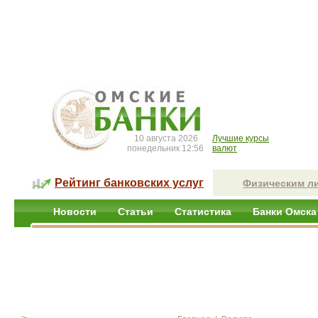
10 августа 2026
Лучшие курсы
понедельник 12:56
валют
Рейтинг банковских услуг
Физическим л
Новости
Статьи
Статистика
Банки Омска