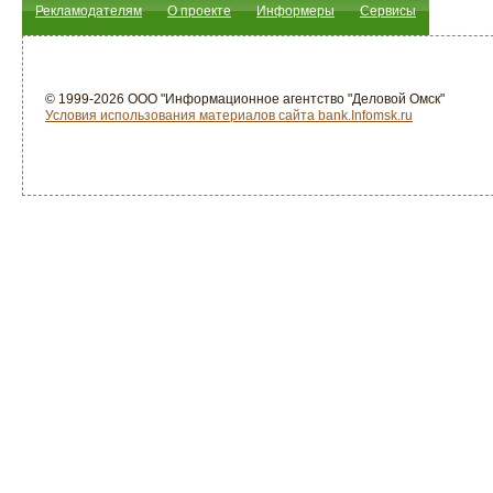
Рекламодателям
О проекте
Информеры
Сервисы
© 1999-2026 ООО "Информационное агентство "Деловой Омск"
Условия использования материалов сайта bank.Infomsk.ru