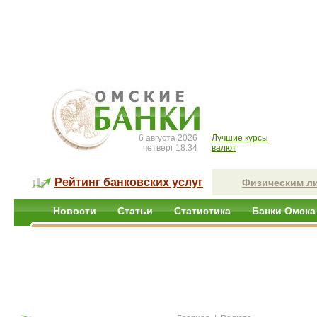
6 августа 2026
Лучшие курсы
четверг 18:34
валют
Рейтинг банковских услуг
Физическим л
Новости
Статьи
Статистика
Банки Омска