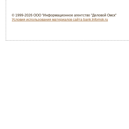
© 1999-2026 ООО "Информационное агентство "Деловой Омск"
Условия использования материалов сайта bank.Infomsk.ru