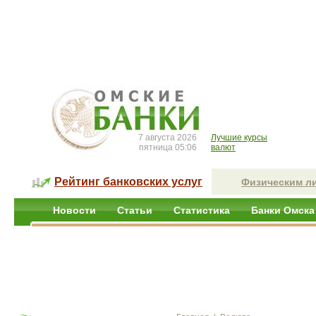
7 августа 2026
Лучшие курсы
пятница 05:06
валют
Рейтинг банковских услуг
Физическим л
Новости
Статьи
Статистика
Банки Омска