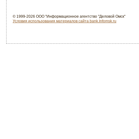
© 1999-2026 ООО "Информационное агентство "Деловой Омск"
Условия использования материалов сайта bank.Infomsk.ru