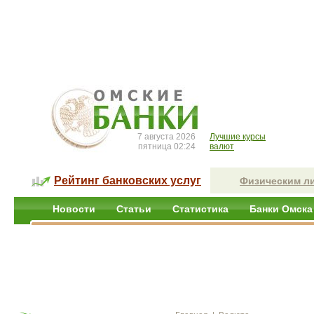
7 августа 2026
Лучшие курсы
пятница 02:24
валют
Рейтинг банковских услуг
Физическим л
Новости
Статьи
Статистика
Банки Омска