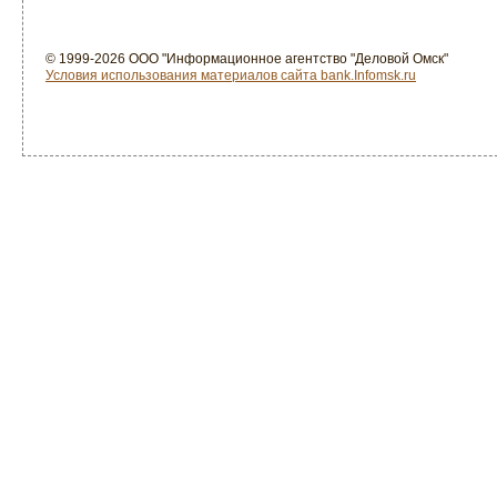
© 1999-2026 ООО "Информационное агентство "Деловой Омск"
Условия использования материалов сайта bank.Infomsk.ru