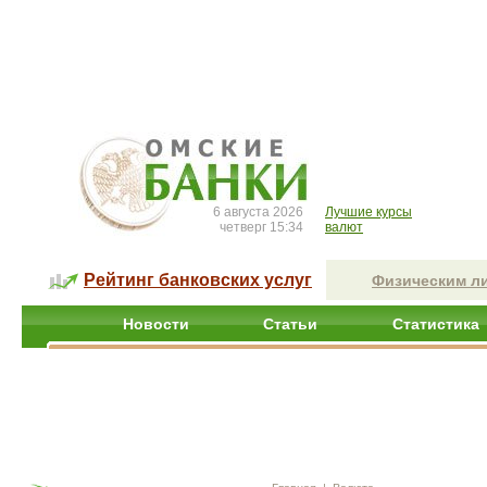
6 августа 2026
Лучшие курсы
четверг 15:34
валют
Рейтинг банковских услуг
Физическим л
Новости
Статьи
Статистика