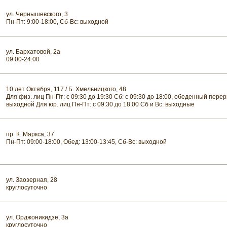
ул. Чернышевского, 3
Пн-Пт: 9:00-18:00, Сб-Вс: выходной
ул. Бархатовой, 2а
09:00-24:00
10 лет Октября, 117 / Б. Хмельницкого, 48
Для физ. лиц Пн-Пт: с 09:30 до 19:30 Сб: с 09:30 до 18:00, обеденный перер
выходной Для юр. лиц Пн-Пт: с 09:30 до 18:00 Сб и Вс: выходные
пр. К. Маркса, 37
Пн-Пт: 09:00-18:00, Обед: 13:00-13:45, Сб-Вс: выходной
ул. Заозерная, 28
круглосуточно
ул. Орджоникидзе, 3а
круглосуточно