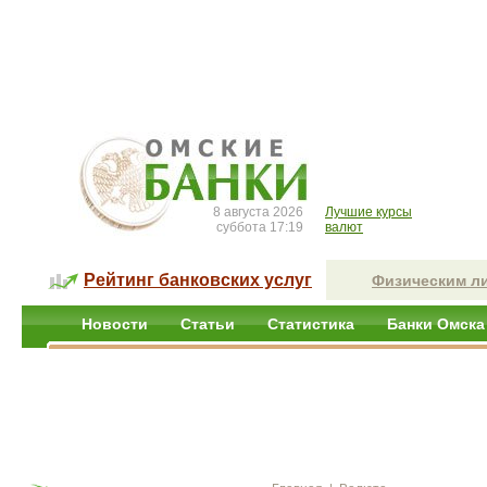
8 августа 2026
Лучшие курсы
суббота 17:19
валют
Рейтинг банковских услуг
Физическим л
Новости
Статьи
Статистика
Банки Омска