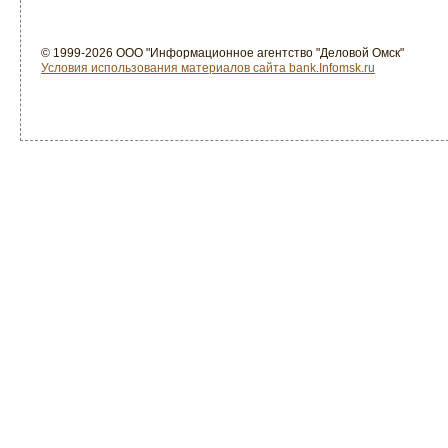
© 1999-2026 ООО "Информационное агентство "Деловой Омск"
Условия использования материалов сайта bank.Infomsk.ru