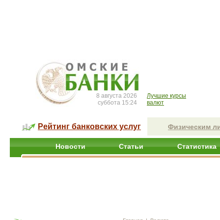
8 августа 2026
Лучшие курсы
суббота 15:24
валют
Рейтинг банковских услуг
Физическим л
Новости
Статьи
Статистика