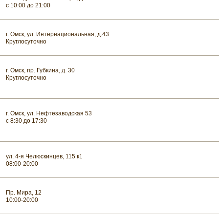
с 10:00 до 21:00
г. Омск, ул. Интернациональная, д.43
Круглосуточно
г. Омск, пр. Губкина, д. 30
Круглосуточно
г. Омск, ул. Нефтезаводская 53
с 8:30 до 17:30
ул. 4-я Челюскинцев, 115 к1
08:00-20:00
Пр. Мира, 12
10:00-20:00