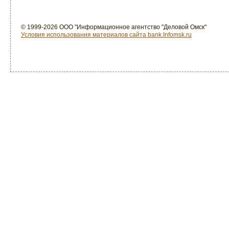
© 1999-2026 ООО "Информационное агентство "Деловой Омск"
Условия использования материалов сайта bank.Infomsk.ru