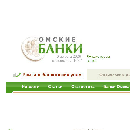
9 августа 2026
Лучшие курсы
воскресенье 16:04
валют
Рейтинг банковских услуг
Физическим л
Новости
Статьи
Статистика
Банки Омска