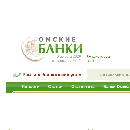
9 августа 2026
Лучшие курсы
воскресенье 00:42
валют
Рейтинг банковских услуг
Физическим л
Новости
Статьи
Статистика
Банки Омска