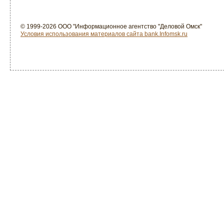
© 1999-2026 ООО "Информационное агентство "Деловой Омск"
Условия использования материалов сайта bank.Infomsk.ru