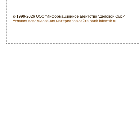
© 1999-2026 ООО "Информационное агентство "Деловой Омск"
Условия использования материалов сайта bank.Infomsk.ru