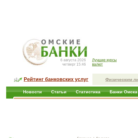
6 августа 2026
Лучшие курсы
четверг 15:46
валют
Рейтинг банковских услуг
Физическим л
Новости
Статьи
Статистика
Банки Омска