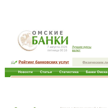
7 августа 2026
Лучшие курсы
пятница 00:16
валют
Рейтинг банковских услуг
Физическим л
Новости
Статьи
Статистика
Банки Омска