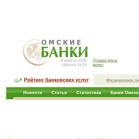
8 августа 2026
Лучшие курсы
суббота 19:29
валют
Рейтинг банковских услуг
Физическим л
Новости
Статьи
Статистика
Банки Омска