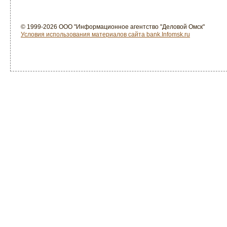
© 1999-2026 ООО "Информационное агентство "Деловой Омск"
Условия использования материалов сайта bank.Infomsk.ru