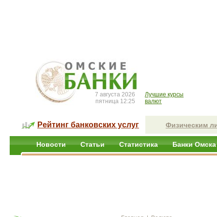
7 августа 2026
Лучшие курсы
пятница 12:25
валют
Рейтинг банковских услуг
Физическим л
Новости
Статьи
Статистика
Банки Омска