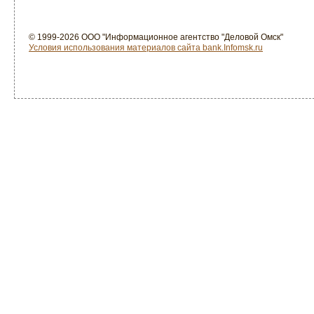
© 1999-2026 ООО "Информационное агентство "Деловой Омск"
Условия использования материалов сайта bank.Infomsk.ru