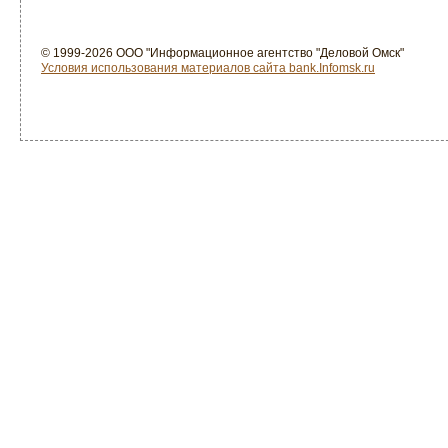
© 1999-2026 ООО "Информационное агентство "Деловой Омск"
Условия использования материалов сайта bank.Infomsk.ru