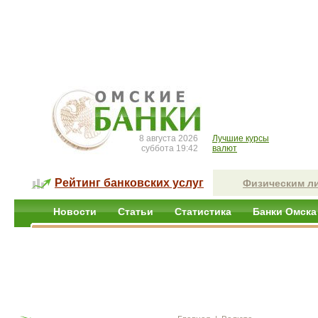
8 августа 2026
Лучшие курсы
суббота 19:42
валют
Рейтинг банковских услуг
Физическим л
Новости
Статьи
Статистика
Банки Омска