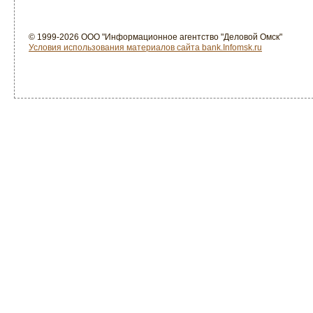
© 1999-2026 ООО "Информационное агентство "Деловой Омск"
Условия использования материалов сайта bank.Infomsk.ru