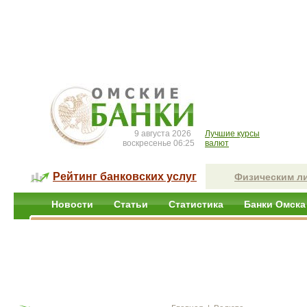
9 августа 2026
Лучшие курсы
воскресенье 06:25
валют
Рейтинг банковских услуг
Физическим л
Новости
Статьи
Статистика
Банки Омска