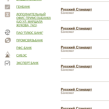
ГЕНБАНК
Русский Стандарт
Банкомат
ДОПОЛНИТЕЛЬНЫЙ
ОФИС ПРИМСОЦБАНКА
(ЦО УЛ. МАРШАЛА
ЖУКОВА, 74/1)
Русский Стандарт
Банкомат
ПАО "ПЛЮС БАНК"
ПРОМСВЯЗЬБАНК
Русский Стандарт
ПФС-БАНК
Банкомат
СИБЭС
ЭКСПЕРТ БАНК
Русский Стандарт
Банкомат
Русский Стандарт
Банкомат
Русский Стандарт