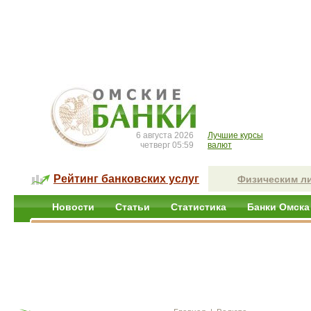
6 августа 2026
Лучшие курсы
четверг 05:59
валют
Рейтинг банковских услуг
Физическим л
Новости
Статьи
Статистика
Банки Омска