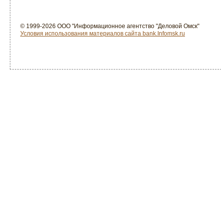
© 1999-2026 ООО "Информационное агентство "Деловой Омск"
Условия использования материалов сайта bank.Infomsk.ru