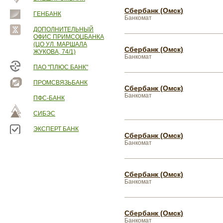
Сбербанк (Омск)
ГЕНБАНК
Банкомат
ДОПОЛНИТЕЛЬНЫЙ
ОФИС ПРИМСОЦБАНКА
(ЦО УЛ. МАРШАЛА
Сбербанк (Омск)
ЖУКОВА, 74/1)
Банкомат
ПАО "ПЛЮС БАНК"
ПРОМСВЯЗЬБАНК
Сбербанк (Омск)
Банкомат
ПФС-БАНК
СИБЭС
ЭКСПЕРТ БАНК
Сбербанк (Омск)
Банкомат
Сбербанк (Омск)
Банкомат
Сбербанк (Омск)
Банкомат