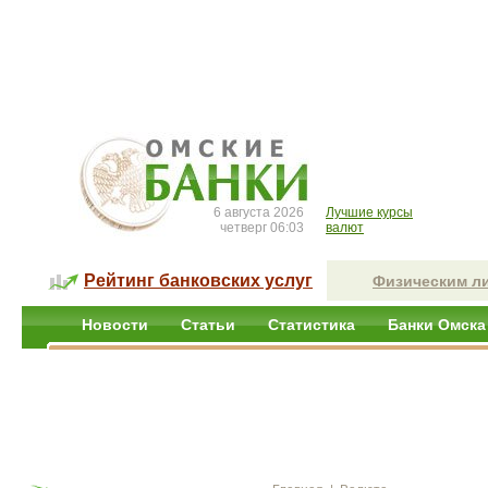
6 августа 2026
Лучшие курсы
четверг 06:03
валют
Рейтинг банковских услуг
Физическим л
Новости
Статьи
Статистика
Банки Омска