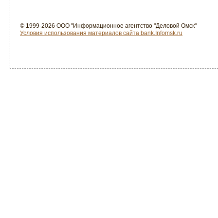
© 1999-2026 ООО "Информационное агентство "Деловой Омск"
Условия использования материалов сайта bank.Infomsk.ru