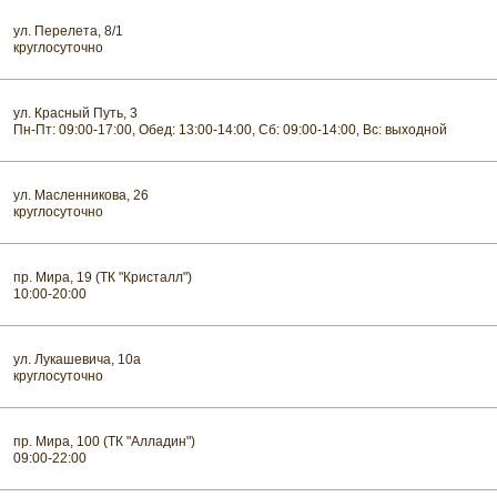
ул. Перелета, 8/1
круглосуточно
ул. Красный Путь, 3
Пн-Пт: 09:00-17:00, Обед: 13:00-14:00, Сб: 09:00-14:00, Вс: выходной
ул. Масленникова, 26
круглосуточно
пр. Мира, 19 (ТК "Кристалл")
10:00-20:00
ул. Лукашевича, 10а
круглосуточно
пр. Мира, 100 (ТК "Алладин")
09:00-22:00