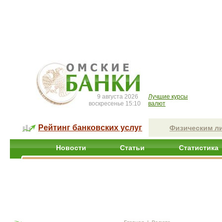
9 августа 2026
Лучшие курсы
воскресенье 15:10
валют
Рейтинг банковских услуг
Физическим л
Новости
Статьи
Статистика