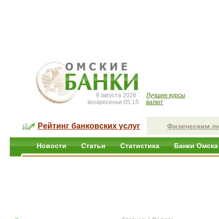
9 августа 2026
Лучшие курсы
воскресенье 05:15
валют
Рейтинг банковских услуг
Физическим л
Новости
Статьи
Статистика
Банки Омска