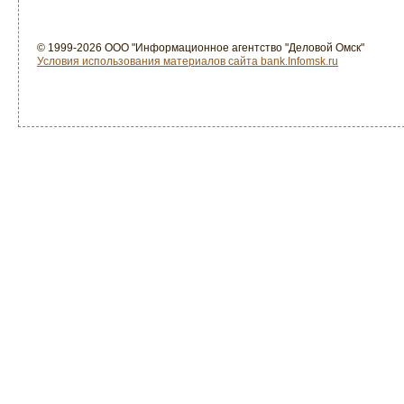
© 1999-2026 ООО "Информационное агентство "Деловой Омск"
Условия использования материалов сайта bank.Infomsk.ru