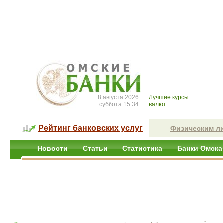
8 августа 2026
Лучшие курсы
суббота 15:34
валют
Рейтинг банковских услуг
Физическим л
Новости
Статьи
Статистика
Банки Омска