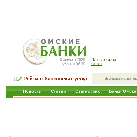
8 августа 2026
Лучшие курсы
суббота 06:30
валют
Рейтинг банковских услуг
Физическим л
Новости
Статьи
Статистика
Банки Омска