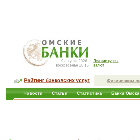
9 августа 2026
Лучшие курсы
воскресенье 10:15
валют
Рейтинг банковских услуг
Физическим л
Новости
Статьи
Статистика
Банки Омска