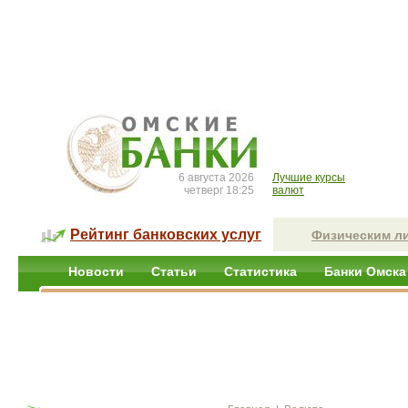
6 августа 2026
Лучшие курсы
четверг 18:25
валют
Рейтинг банковских услуг
Физическим л
Новости
Статьи
Статистика
Банки Омска