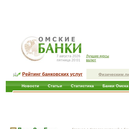
7 августа 2026
Лучшие курсы
пятница 20:01
валют
Рейтинг банковских услуг
Физическим л
Новости
Статьи
Статистика
Банки Омска