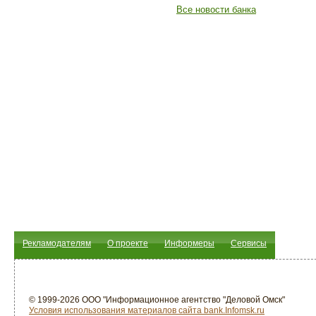
Все новости банка
Рекламодателям
О проекте
Информеры
Сервисы
© 1999-2026 ООО "Информационное агентство "Деловой Омск"
Условия использования материалов сайта bank.Infomsk.ru