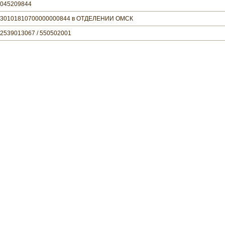
045209844
30101810700000000844 в ОТДЕЛЕНИИ ОМСК
2539013067 / 550502001