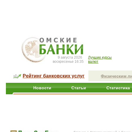
9 августа 2026
Лучшие курсы
воскресенье 16:35
валют
Рейтинг банковских услуг
Физическим л
Новости
Статьи
Статистика