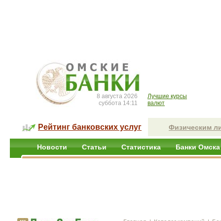
8 августа 2026
Лучшие курсы
суббота 14:11
валют
Рейтинг банковских услуг
Физическим л
Новости
Статьи
Статистика
Банки Омска