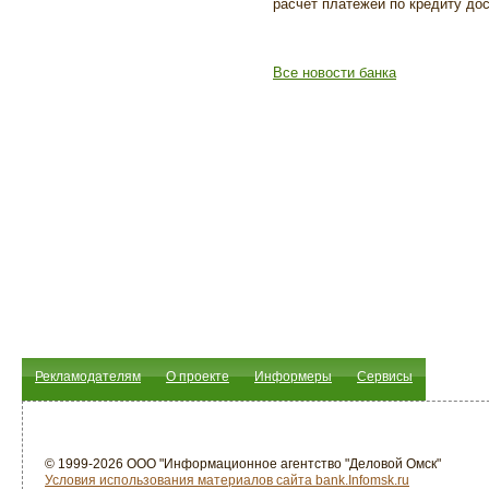
расчет платежей по кредиту до
Все новости банка
Рекламодателям
О проекте
Информеры
Сервисы
© 1999-2026 ООО "Информационное агентство "Деловой Омск"
Условия использования материалов сайта bank.Infomsk.ru