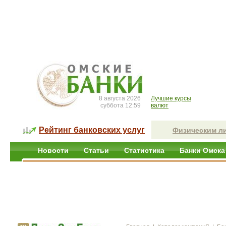
8 августа 2026
Лучшие курсы
суббота 12:59
валют
Рейтинг банковских услуг
Физическим л
Новости
Статьи
Статистика
Банки Омска