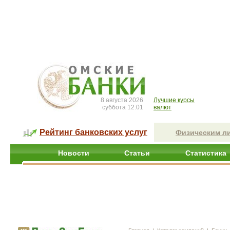
8 августа 2026
Лучшие курсы
суббота 12:01
валют
Рейтинг банковских услуг
Физическим л
Новости
Статьи
Статистика