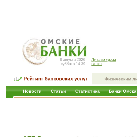
8 августа 2026
Лучшие курсы
суббота 14:39
валют
Рейтинг банковских услуг
Физическим л
Новости
Статьи
Статистика
Банки Омска