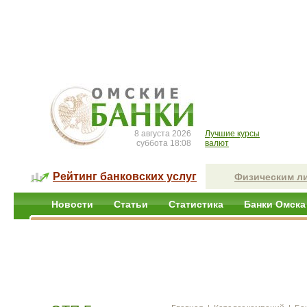
8 августа 2026
Лучшие курсы
суббота 18:08
валют
Рейтинг банковских услуг
Физическим л
Новости
Статьи
Статистика
Банки Омска