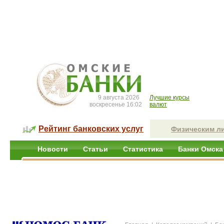
9 августа 2026
Лучшие курсы
воскресенье 16:02
валют
Рейтинг банковских услуг
Физическим л
Новости
Статьи
Статистика
Банки Омска