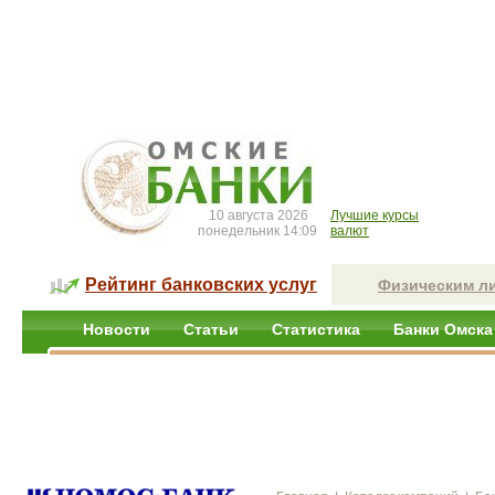
10 августа 2026
Лучшие курсы
понедельник 14:09
валют
Рейтинг банковских услуг
Физическим л
Новости
Статьи
Статистика
Банки Омска