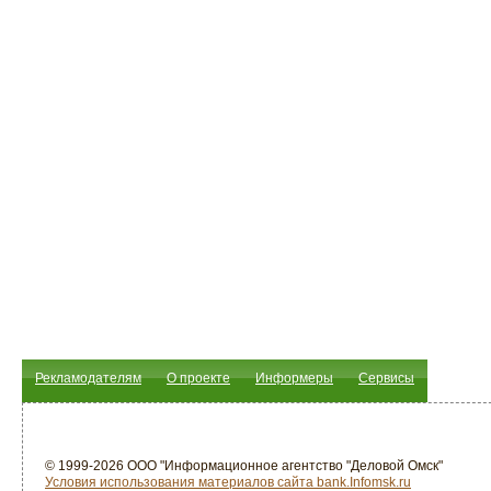
Рекламодателям
О проекте
Информеры
Сервисы
© 1999-2026 ООО "Информационное агентство "Деловой Омск"
Условия использования материалов сайта bank.Infomsk.ru