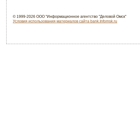
© 1999-2026 ООО "Информационное агентство "Деловой Омск"
Условия использования материалов сайта bank.Infomsk.ru