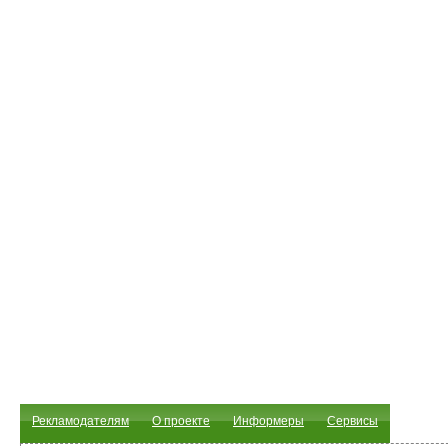
Рекламодателям
О проекте
Информеры
Сервисы