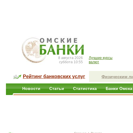
8 августа 2026
Лучшие курсы
суббота 10:55
валют
Рейтинг банковских услуг
Физическим л
Новости
Статьи
Статистика
Банки Омска