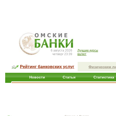
6 августа 2026
Лучшие курсы
четверг 23:39
валют
Рейтинг банковских услуг
Физическим л
Новости
Статьи
Статистика